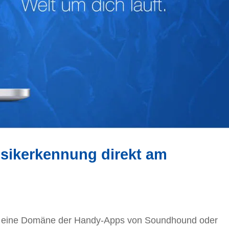
sikerkennung direkt am
er eine Domäne der Handy-Apps von Soundhound oder