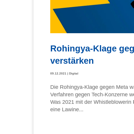
Rohingya-Klage geg
verstärken
09.12.2021
|
Digital
Die Rohingya-Klage gegen Meta war
Verfahren gegen Tech-Konzerne weg
Was 2021 mit der Whistleblowerin
eine Lawine...