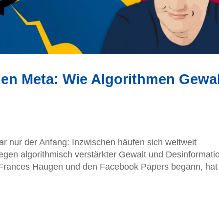
en Meta: Wie Algorithmen Gewal
 nur der Anfang: Inzwischen häufen sich weltweit
en algorithmisch verstärkter Gewalt und Desinformati
 Frances Haugen und den Facebook Papers begann, hat