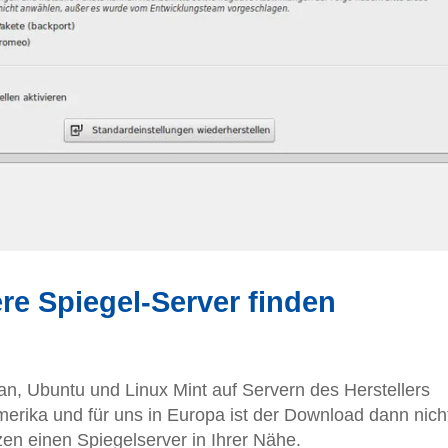
re Spiegel-Server finden
an, Ubuntu und Linux Mint auf Servern des Herstellers
Amerika und für uns in Europa ist der Download dann nich
zen einen Spiegelserver in Ihrer Nähe.