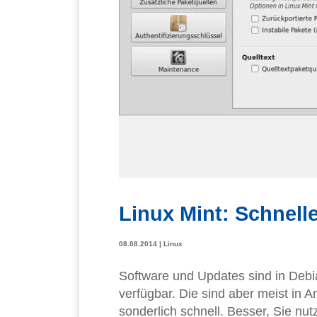
Linux Mint: Schnelle
08.08.2014
|
Linux
Software und Updates sind in Debi
verfügbar. Die sind aber meist in 
sonderlich schnell. Besser, Sie nut