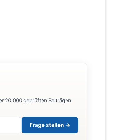
ber 20.000 geprüften Beiträgen.
Frage stellen →