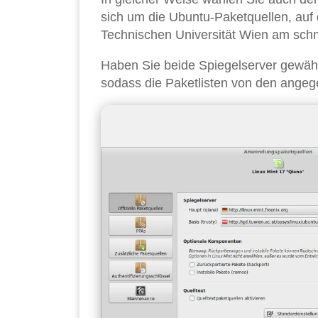
sich um die Ubuntu-Paketquellen, auf 
Technischen Universität Wien am schn
Haben Sie beide Spiegelserver gewählt
sodass die Paketlisten von den ange