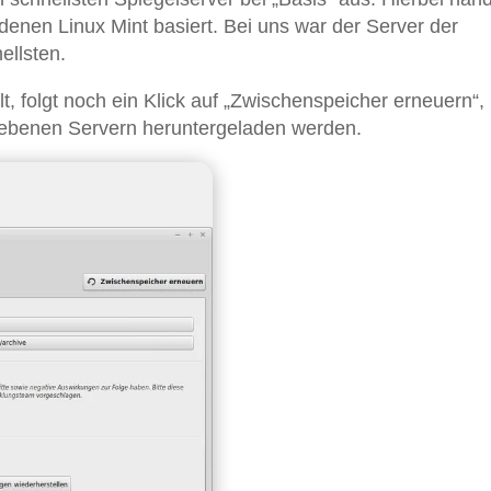
denen Linux Mint basiert. Bei uns war der Server der
ellsten.
, folgt noch ein Klick auf „Zwischenspeicher erneuern“,
gebenen Servern heruntergeladen werden.