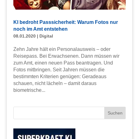
KI bedroht Passsicherheit: Warum Fotos nur
noch im Amt entstehen
08.01.2020
|
Digital
Zehn Jahre hält ein Personalausweis – oder
Reisepass. Bei Erwachsenen. Dann müssen wir
zum Amt, einen neuen Pass beantragen. Und
Fotos mitbringen. Seit Jahren müssen die
bestimmten Kriterien genügen: Geradeaus
schauen, nicht lächeln – damit daraus
biometrische...