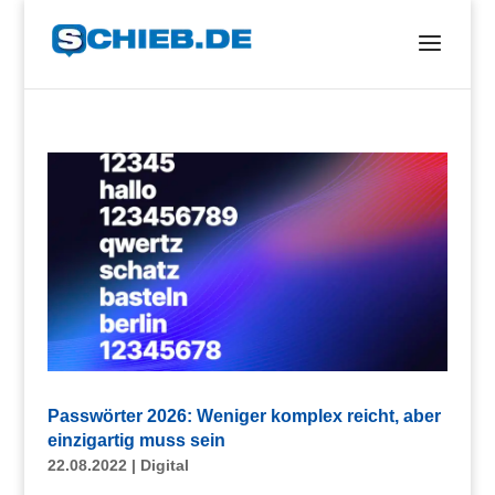
Passwörter 2026: Weniger komplex reicht, aber
einzigartig muss sein
22.08.2022
|
Digital