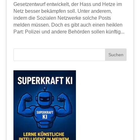
Gesetzentwurf entwickelt, der Hass und Hetze im
Netz besser bekämpfen soll. Unter anderem,
indem die Sozialen Netzwerke solche Posts
melden müssen. Doch es gibt auch einen heiklen
Part: Polizei und andere Behörden sollen künftig...