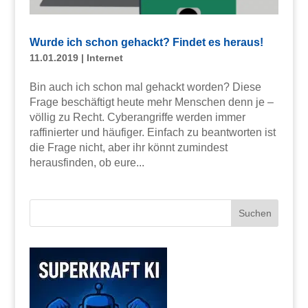
Wurde ich schon gehackt? Findet es heraus!
11.01.2019
|
Internet
Bin auch ich schon mal gehackt worden? Diese
Frage beschäftigt heute mehr Menschen denn je –
völlig zu Recht. Cyberangriffe werden immer
raffinierter und häufiger. Einfach zu beantworten ist
die Frage nicht, aber ihr könnt zumindest
herausfinden, ob eure...