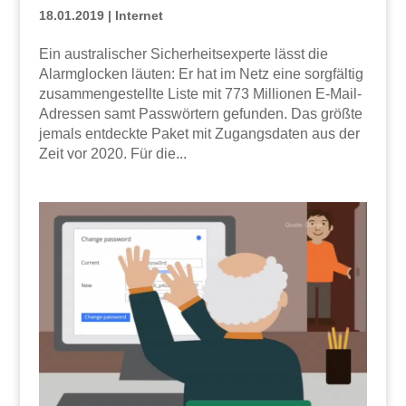
18.01.2019
|
Internet
Ein australischer Sicherheitsexperte lässt die
Alarmglocken läuten: Er hat im Netz eine sorgfältig
zusammengestellte Liste mit 773 Millionen E-Mail-
Adressen samt Passwörtern gefunden. Das größte
jemals entdeckte Paket mit Zugangsdaten aus der
Zeit vor 2020. Für die...