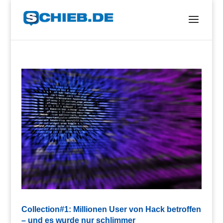
Collection#1: Millionen User von Hack betroffen
– und es wurde nur schlimmer