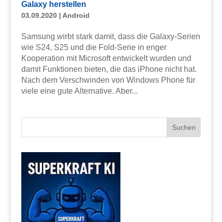
Galaxy herstellen
03.09.2020
|
Android
Samsung wirbt stark damit, dass die Galaxy-Serien
wie S24, S25 und die Fold-Serie in enger
Kooperation mit Microsoft entwickelt wurden und
damit Funktionen bieten, die das iPhone nicht hat.
Nach dem Verschwinden von Windows Phone für
viele eine gute Alternative. Aber...