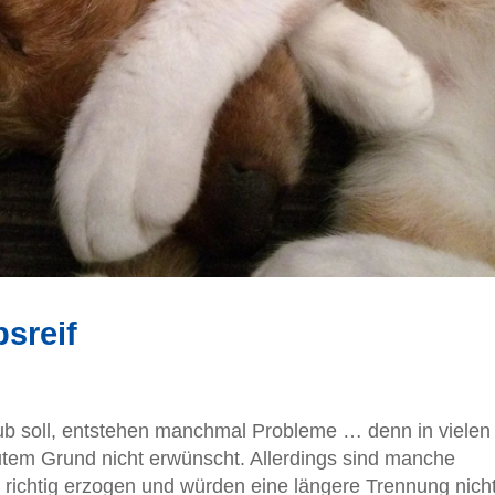
sreif
ub soll, entstehen manchmal Probleme … denn in vielen
utem Grund nicht erwünscht. Allerdings sind manche
 richtig erzogen und würden eine längere Trennung nich