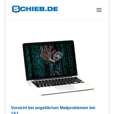
Vorsicht bei angeblichen Mailproblemen bei
1&1