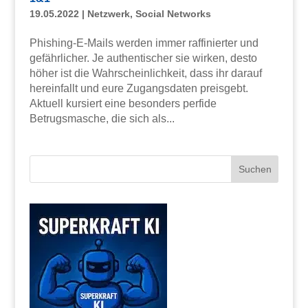
19.05.2022
|
Netzwerk
,
Social Networks
Phishing-E-Mails werden immer raffinierter und
gefährlicher. Je authentischer sie wirken, desto
höher ist die Wahrscheinlichkeit, dass ihr darauf
hereinfallt und eure Zugangsdaten preisgebt.
Aktuell kursiert eine besonders perfide
Betrugsmasche, die sich als...