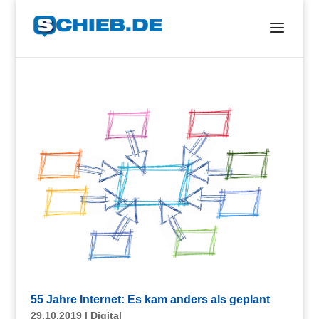
55 Jahre Internet: Es kam anders als geplant
29.10.2019
|
Digital