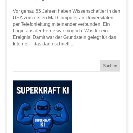
Vor genau 55 Jahren haben Wissenschaftler in den
USA zum ersten Mal Computer an Universitäten
per Telefonleitung miteinander verbunden. Ein
Login aus der Ferne war möglich. Was für ein
Ereignis! Damit war der Grundstein gelegt für das
Internet – das dann schnell...