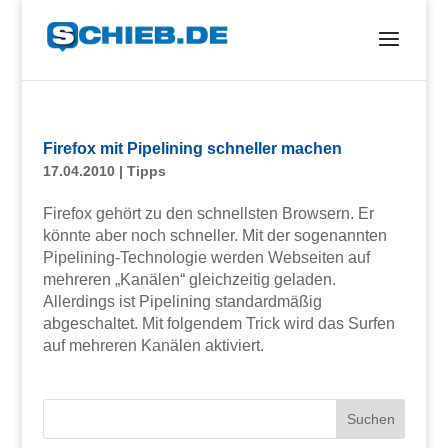
Firefox mit Pipelining schneller machen
17.04.2010
|
Tipps
Firefox gehört zu den schnellsten Browsern. Er
könnte aber noch schneller. Mit der sogenannten
Pipelining-Technologie werden Webseiten auf
mehreren „Kanälen“ gleichzeitig geladen.
Allerdings ist Pipelining standardmäßig
abgeschaltet. Mit folgendem Trick wird das Surfen
auf mehreren Kanälen aktiviert.