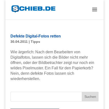
Defekte Digital-Fotos retten
30.04.2011
|
Tipps
Wie ärgerlich: Nach dem Bearbeiten von
Digitalfotos, lassen sich die Bilder nicht mehr
öffnen, oder der Bildbetrachter zeigt nur noch ein
wildes Pixelmuster. Ein Fall für den Papierkorb?
Nein, denn defekte Fotos lassen sich
wiederherstellen.