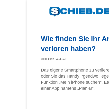
Wie finden Sie Ihr 
verloren haben?
20.09.2012
|
Android
Das eigene Smartphone zu verlieren
oder Sie das Handy irgendwo liege
Funktion „Mein iPhone suchen“. Etw
einer App namens „Plan-B“.