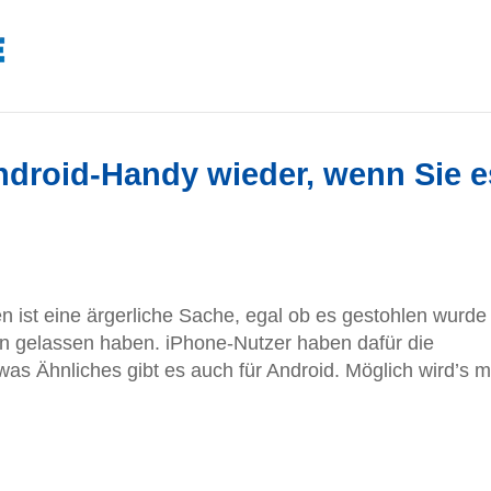
Android-Handy wieder, wenn Sie e
 ist eine ärgerliche Sache, egal ob es gestohlen wurde
n gelassen haben. iPhone-Nutzer haben dafür die
as Ähnliches gibt es auch für Android. Möglich wird’s m