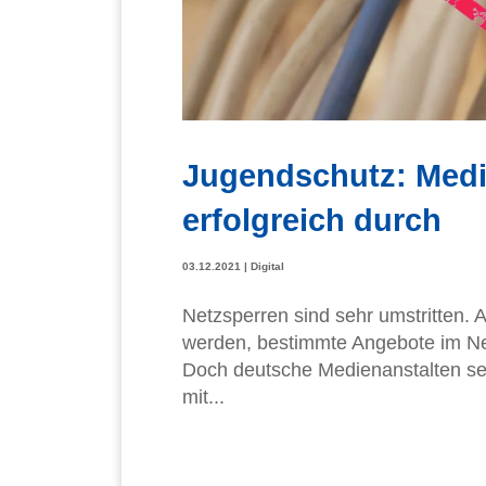
Jugendschutz: Medi
erfolgreich durch
03.12.2021
|
Digital
Netzsperren sind sehr umstritten
werden, bestimmte Angebote im Net
Doch deutsche Medienanstalten set
mit...