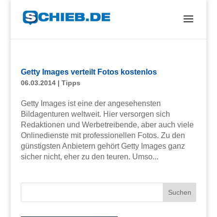
Getty Images verteilt Fotos kostenlos
06.03.2014
|
Tipps
Getty Images ist eine der angesehensten
Bildagenturen weltweit. Hier versorgen sich
Redaktionen und Werbetreibende, aber auch viele
Onlinedienste mit professionellen Fotos. Zu den
günstigsten Anbietern gehört Getty Images ganz
sicher nicht, eher zu den teuren. Umso...