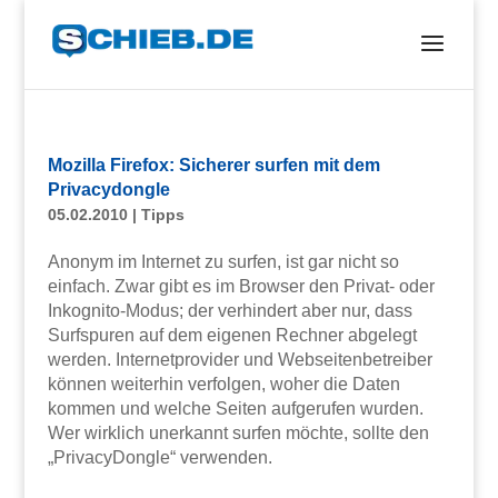
Mozilla Firefox: Sicherer surfen mit dem
Privacydongle
05.02.2010
|
Tipps
Anonym im Internet zu surfen, ist gar nicht so
einfach. Zwar gibt es im Browser den Privat- oder
Inkognito-Modus; der verhindert aber nur, dass
Surfspuren auf dem eigenen Rechner abgelegt
werden. Internetprovider und Webseitenbetreiber
können weiterhin verfolgen, woher die Daten
kommen und welche Seiten aufgerufen wurden.
Wer wirklich unerkannt surfen möchte, sollte den
„PrivacyDongle“ verwenden.