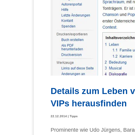
Details zum Leben 
VIPs herausfinden
22.12.2014
|
Tipps
Prominente wie Udo Jürgens, Bar