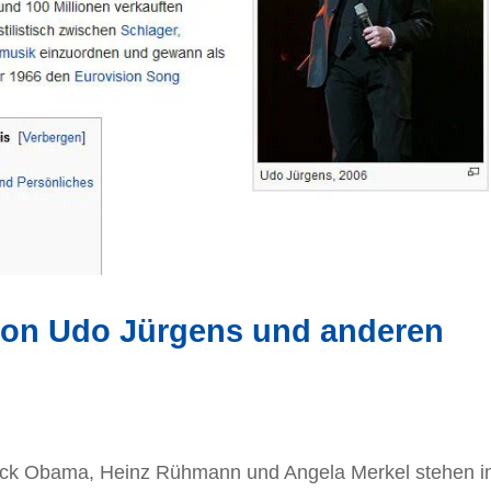
von Udo Jürgens und anderen
ack Obama, Heinz Rühmann und Angela Merkel stehen 