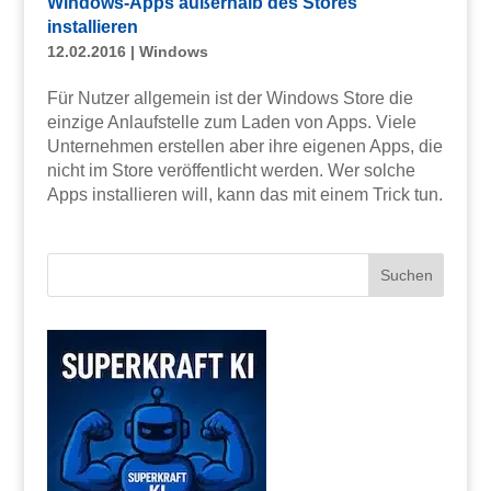
Windows-Apps außerhalb des Stores
installieren
12.02.2016
|
Windows
Für Nutzer allgemein ist der Windows Store die
einzige Anlaufstelle zum Laden von Apps. Viele
Unternehmen erstellen aber ihre eigenen Apps, die
nicht im Store veröffentlicht werden. Wer solche
Apps installieren will, kann das mit einem Trick tun.