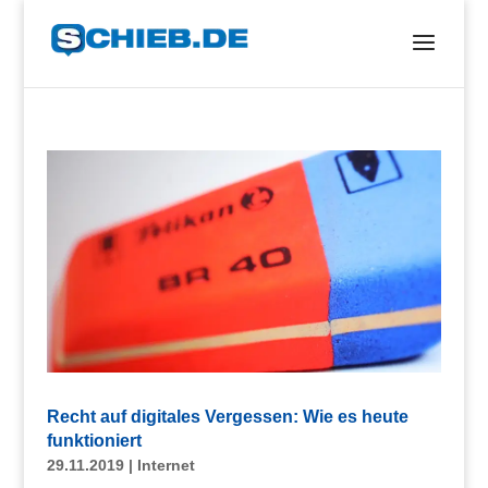
Recht auf digitales Vergessen: Wie es heute
funktioniert
29.11.2019
|
Internet