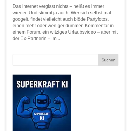
Das Internet vergisst nichts – heißt es immer
wieder. Und stimmt ja auch: Wer sich selbst mal
googelt, findet vielleicht auch blöde Partyfotos,
einen mehr oder weniger dummen Kommentar in
einem Forum, ein witziges Urlaubsvideo – aber mit
der Ex-Partnerin – im...