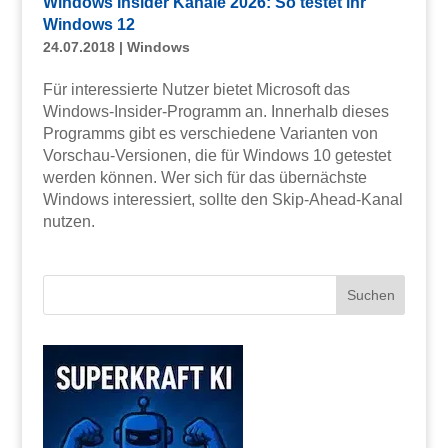
Windows Insider Kanäle 2026: So testet ihr
Windows 12
24.07.2018
|
Windows
Für interessierte Nutzer bietet Microsoft das
Windows-Insider-Programm an. Innerhalb dieses
Programms gibt es verschiedene Varianten von
Vorschau-Versionen, die für Windows 10 getestet
werden können. Wer sich für das übernächste
Windows interessiert, sollte den Skip-Ahead-Kanal
nutzen.