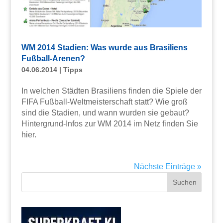
WM 2014 Stadien: Was wurde aus Brasiliens
Fußball-Arenen?
04.06.2014
|
Tipps
In welchen Städten Brasiliens finden die Spiele der
FIFA Fußball-Weltmeisterschaft statt? Wie groß
sind die Stadien, und wann wurden sie gebaut?
Hintergrund-Infos zur WM 2014 im Netz finden Sie
hier.
Nächste Einträge »