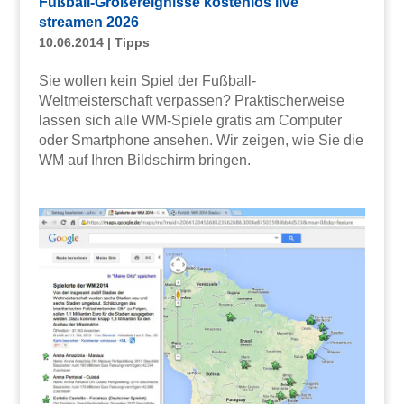
Fußball-Großereignisse kostenlos live
streamen 2026
10.06.2014
|
Tipps
Sie wollen kein Spiel der Fußball-
Weltmeisterschaft verpassen? Praktischerweise
lassen sich alle WM-Spiele gratis am Computer
oder Smartphone ansehen. Wir zeigen, wie Sie die
WM auf Ihren Bildschirm bringen.