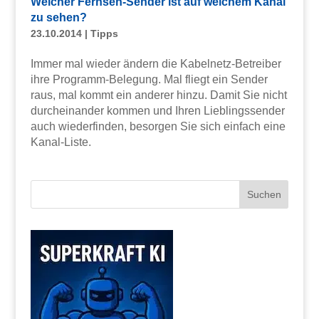
Welcher Fernseh-Sender ist auf welchem Kanal
zu sehen?
23.10.2014
|
Tipps
Immer mal wieder ändern die Kabelnetz-Betreiber
ihre Programm-Belegung. Mal fliegt ein Sender
raus, mal kommt ein anderer hinzu. Damit Sie nicht
durcheinander kommen und Ihren Lieblingssender
auch wiederfinden, besorgen Sie sich einfach eine
Kanal-Liste.