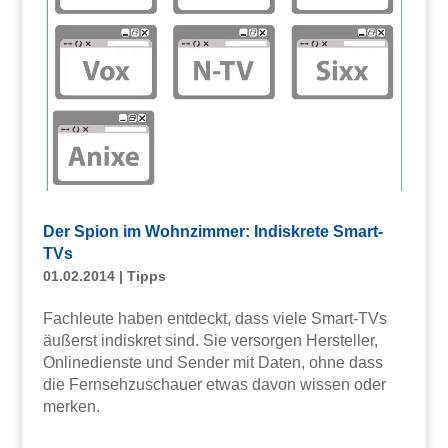
Der Spion im Wohnzimmer: Indiskrete Smart-
TVs
01.02.2014
|
Tipps
Fachleute haben entdeckt, dass viele Smart-TVs
äußerst indiskret sind. Sie versorgen Hersteller,
Onlinedienste und Sender mit Daten, ohne dass
die Fernsehzuschauer etwas davon wissen oder
merken.