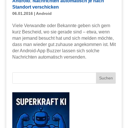
Android: Nachrichten automatisch je nach
Standort verschicken
06.01.2016
|
Android
Viele Verwandte oder Bekannte geben sich gern
kurz Bescheid, wo sie gerade sind – etwa, wenn
man jemand besucht hat und sich melden möchte,
dass man wieder gut zuhause angekommen ist. Mit
der Android-App Buzzer lassen sich solche
Nachrichten automatisch versenden.