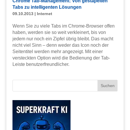
Chrome Tab-Management: Von gestapelten
Tabs zu intelligenten Lösungen
09.10.2013
|
Internet
Wenn Sie zu viele Tabs im Chrome-Browser offen
haben, werden sie so weit verkleinert, bis von
jedem nur noch ein Zipfel übrig bleibt. Das macht
nicht viel Sinn – denn weder das Icon noch der
Seitentitel werden mehr angezeigt. Mit einer
versteckten Option wird die Bedienung der Tab-
Leiste benutzerfreundlicher.