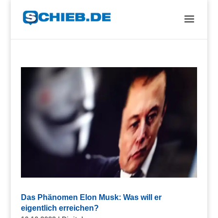
Das Phänomen Elon Musk: Was will er
eigentlich erreichen?