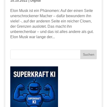
10.10.2022
|
Digital
Elon Musk ist ein Phänomen: Auf der einen Seite
unerschrockener Macher – dafür bewundern ihn
viele! -, auf der anderen Seite ein reicher Clown,
der Grenzen auslotet. Das macht ihn
unberechenbar – und das ist alles andere als gut.
Elon Musk war lange der...