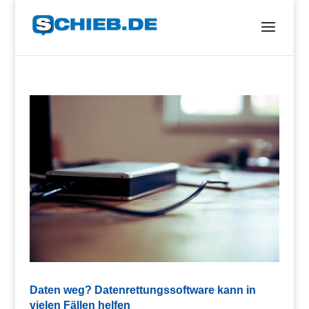
Daten weg? Datenrettungssoftware kann in
vielen Fällen helfen