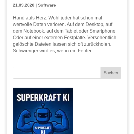
21.09.2020
|
Software
Hand aufs Herz: Wohl jeder hat schon mal
wertvolle Daten verloren. Auf dem Desktop, auf
dem Notebook, auf dem Tablet oder Smartphone.
Oder auf einer externen Festplatte. Versehentlich
gelöschte Dateien lassen sich oft zurückholen.
Schwieriger wird es, wenn ein Fehler...