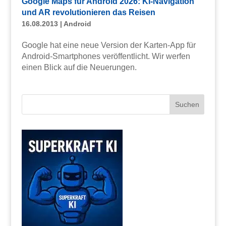
Google Maps für Android 2026: KI-Navigation
und AR revolutionieren das Reisen
16.08.2013
|
Android
Google hat eine neue Version der Karten-App für
Android-Smartphones veröffentlicht. Wir werfen
einen Blick auf die Neuerungen.