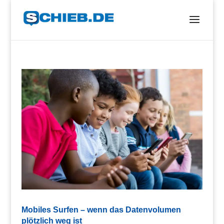
Mobiles Surfen – wenn das Datenvolumen
plötzlich weg ist