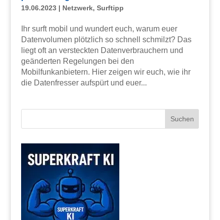
19.06.2023
|
Netzwerk
,
Surftipp
Ihr surft mobil und wundert euch, warum euer
Datenvolumen plötzlich so schnell schmilzt? Das
liegt oft an versteckten Datenverbrauchern und
geänderten Regelungen bei den
Mobilfunkanbietern. Hier zeigen wir euch, wie ihr
die Datenfresser aufspürt und euer...