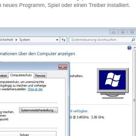
neues Programm, Spiel oder einen Treiber installiert.