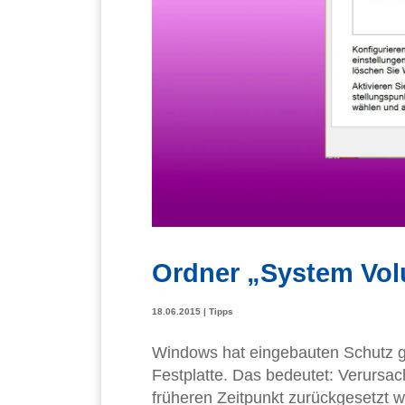
Ordner „System Vol
18.06.2015
|
Tipps
Windows hat eingebauten Schutz g
Festplatte. Das bedeutet: Verursa
früheren Zeitpunkt zurückgesetzt 