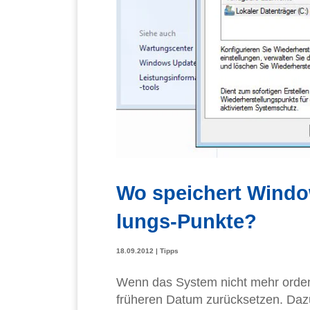
Wo speichert Window
lungs-Punkte?
18.09.2012
|
Tipps
Wenn das System nicht mehr ordent
früheren Datum zurücksetzen. Daz