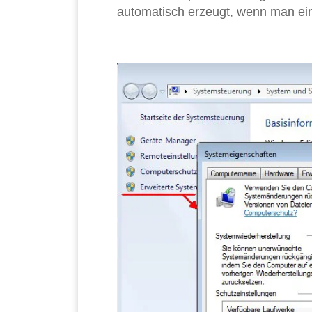
automatisch erzeugt, wenn man ein 