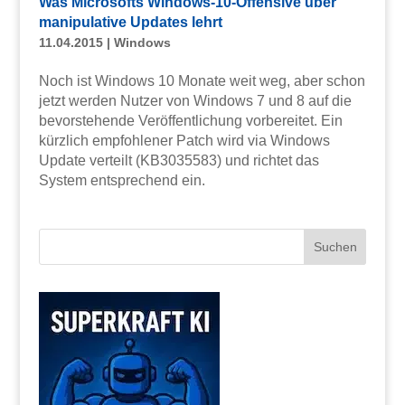
Was Microsofts Windows-10-Offensive über
manipulative Updates lehrt
11.04.2015
|
Windows
Noch ist Windows 10 Monate weit weg, aber schon
jetzt werden Nutzer von Windows 7 und 8 auf die
bevorstehende Veröffentlichung vorbereitet. Ein
kürzlich empfohlener Patch wird via Windows
Update verteilt (KB3035583) und richtet das
System entsprechend ein.