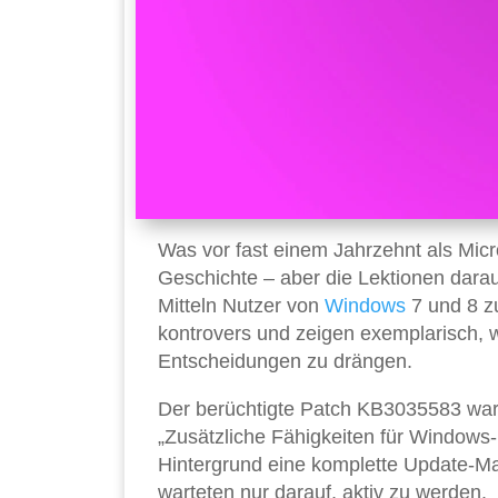
Was vor fast einem Jahrzehnt als Micr
Geschichte – aber die Lektionen daraus
Mitteln Nutzer von
Windows
7 und 8 z
kontrovers und zeigen exemplarisch,
Entscheidungen zu drängen.
Der berüchtigte Patch KB3035583 war 
„Zusätzliche Fähigkeiten für Windows-
Hintergrund eine komplette Update-M
warteten nur darauf, aktiv zu werden.