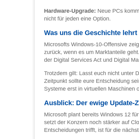
Hardware-Upgrade:
Neue PCs kommen
nicht für jeden eine Option.
Was uns die Geschichte lehrt
Microsofts Windows-10-Offensive zeig
zurück, wenn es um Marktanteile geht. 
der Digital Services Act und Digital M
Trotzdem gilt: Lasst euch nicht unter 
Zeitpunkt sollte eure Entscheidung sei
Systeme erst in virtuellen Maschinen 
Ausblick: Der ewige Update-Z
Microsoft plant bereits Windows 12 f
setzt der Konzern noch stärker auf Clo
Entscheidungen trifft, ist für die näc