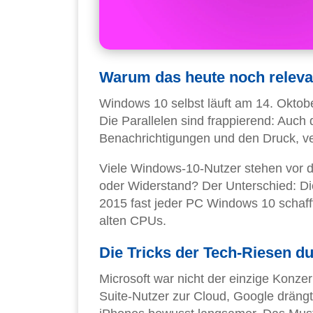
Warum das heute noch relevan
Windows 10 selbst läuft am 14. Oktobe
Die Parallelen sind frappierend: Auch
Benachrichtigungen und den Druck, v
Viele Windows-10-Nutzer stehen vor 
oder Widerstand? Der Unterschied: D
2015 fast jeder PC Windows 10 schaff
alten CPUs.
Die Tricks der Tech-Riesen 
Microsoft war nicht der einzige Konz
Suite-Nutzer zur Cloud, Google drän