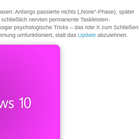
hasen: Anfangs passierte nichts („None“-Phase), später
 schließlich nervten permanente Taskleisten-
sogar psychologische Tricks – das rote X zum Schließen
mung umfunktioniert, statt das
Update
abzulehnen.