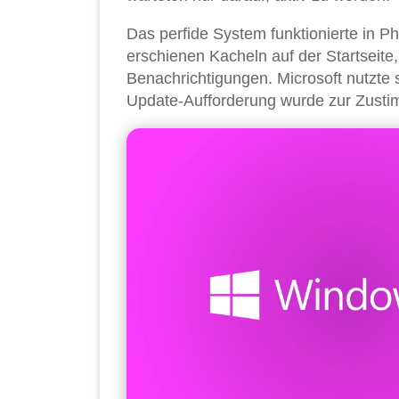
Das perfide System funktionierte in P
erschienen Kacheln auf der Startseite,
Benachrichtigungen. Microsoft nutzte 
Update-Aufforderung wurde zur Zustim