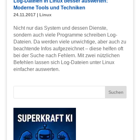
Log-Dateien in Linux besser auswerten:
Moderne Tools und Techniken
24.11.2017
|
Linux
Nicht nur das System und dessen Dienste,
sondern auch viele Programme schreiben Log-
Dateien. Da werden viele unwichtige, aber auch zu
beachtende Infos aufgezeichnet – diese helfen oft
bei der Suche nach Fehlern. Mit zwei nützlichen
Befehlen lassen sich Log-Dateien unter Linux
einfacher auswerten.