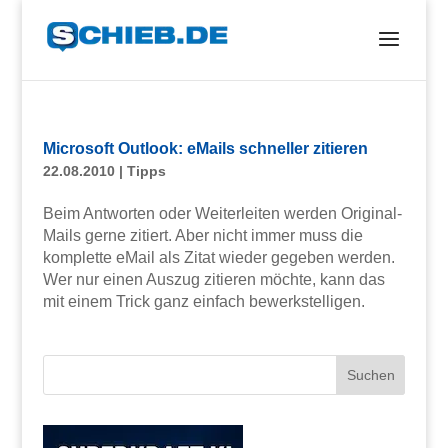
Microsoft Outlook: eMails schneller zitieren
22.08.2010
|
Tipps
Beim Antworten oder Weiterleiten werden Original-
Mails gerne zitiert. Aber nicht immer muss die
komplette eMail als Zitat wieder gegeben werden.
Wer nur einen Auszug zitieren möchte, kann das
mit einem Trick ganz einfach bewerkstelligen.