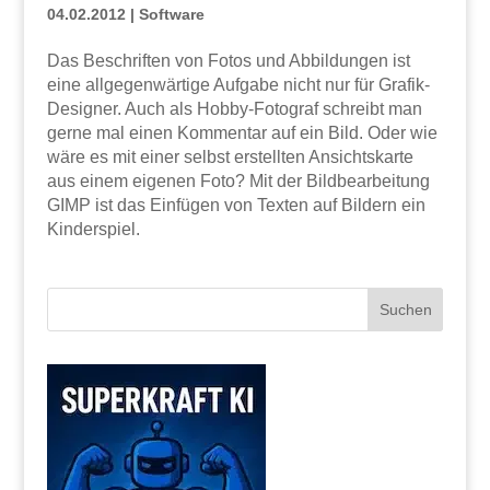
04.02.2012
|
Software
Das Beschriften von Fotos und Abbildungen ist
eine allgegenwärtige Aufgabe nicht nur für Grafik-
Designer. Auch als Hobby-Fotograf schreibt man
gerne mal einen Kommentar auf ein Bild. Oder wie
wäre es mit einer selbst erstellten Ansichtskarte
aus einem eigenen Foto? Mit der Bildbearbeitung
GIMP ist das Einfügen von Texten auf Bildern ein
Kinderspiel.