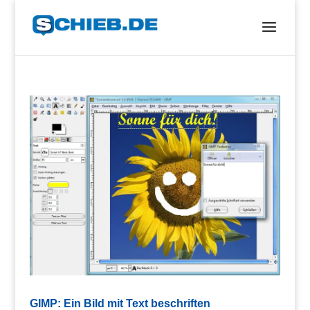
GIMP: Ein Bild mit Text beschriften