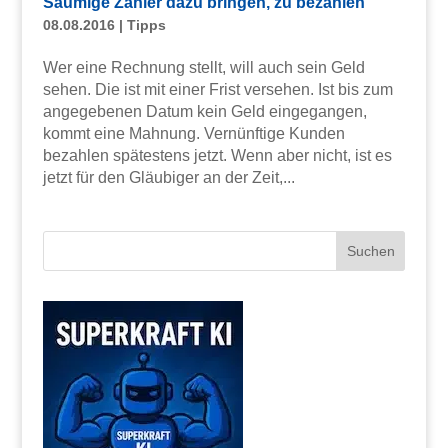
Säumige Zahler dazu bringen, zu bezahlen
08.08.2016
|
Tipps
Wer eine Rechnung stellt, will auch sein Geld
sehen. Die ist mit einer Frist versehen. Ist bis zum
angegebenen Datum kein Geld eingegangen,
kommt eine Mahnung. Vernünftige Kunden
bezahlen spätestens jetzt. Wenn aber nicht, ist es
jetzt für den Gläubiger an der Zeit,...