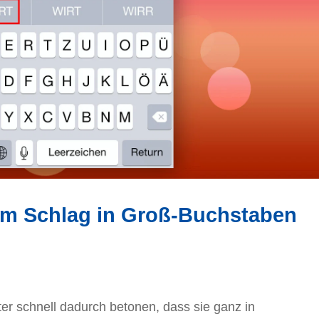
nem Schlag in Groß-Buchstaben
ter schnell dadurch betonen, dass sie ganz in