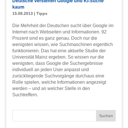
Deutsche verstehen Google und KI-Suche
kaum
15.08.2013
|
Tipps
Die Mehrheit der Deutschen sucht über Google im
Internet nach Webseiten und Informationen. 92
Prozent sind es ganz genau. Doch nur die
wenigsten wissen, wie Suchmaschinen eigentlich
funktionieren. Das hat eine aktuelle Studie der
Universität Mainz ergeben. So wissen nur die
wenigsten, dass Google die Suchergebnisse
individuell an jeden User anpasst und
zurückliegende Suchvorgänge durchaus eine
Rolle spielen, welche Informationen angezeigt
werden – und an welcher Stelle in den
Suchtreffern.