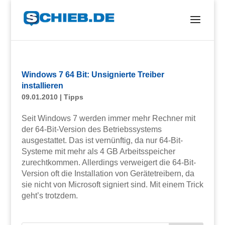
Windows 7 64 Bit: Unsignierte Treiber
installieren
09.01.2010
|
Tipps
Seit Windows 7 werden immer mehr Rechner mit
der 64-Bit-Version des Betriebssystems
ausgestattet. Das ist vernünftig, da nur 64-Bit-
Systeme mit mehr als 4 GB Arbeitsspeicher
zurechtkommen. Allerdings verweigert die 64-Bit-
Version oft die Installation von Gerätetreibern, da
sie nicht von Microsoft signiert sind. Mit einem Trick
geht’s trotzdem.