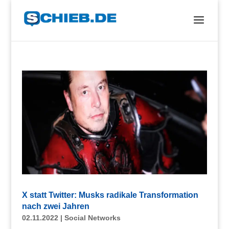
X statt Twitter: Musks radikale Transformation
nach zwei Jahren
02.11.2022
|
Social Networks