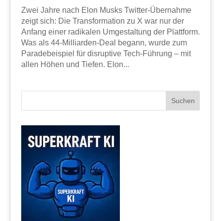
Zwei Jahre nach Elon Musks Twitter-Übernahme
zeigt sich: Die Transformation zu X war nur der
Anfang einer radikalen Umgestaltung der Plattform.
Was als 44-Milliarden-Deal begann, wurde zum
Paradebeispiel für disruptive Tech-Führung – mit
allen Höhen und Tiefen. Elon...