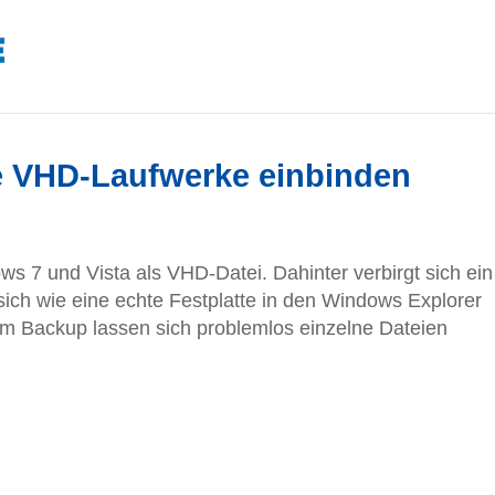
le VHD-Laufwerke einbinden
s 7 und Vista als VHD-Datei. Dahinter verbirgt sich ein
 sich wie eine echte Festplatte in den Windows Explorer
dem Backup lassen sich problemlos einzelne Dateien