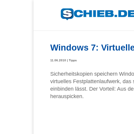
Windows 7: Virtuel
11.06.2010
|
Tipps
Sicherheitskopien speichern Window
virtuelles Festplattenlaufwerk, das
einbinden lässt. Der Vorteil: Aus 
herauspicken.