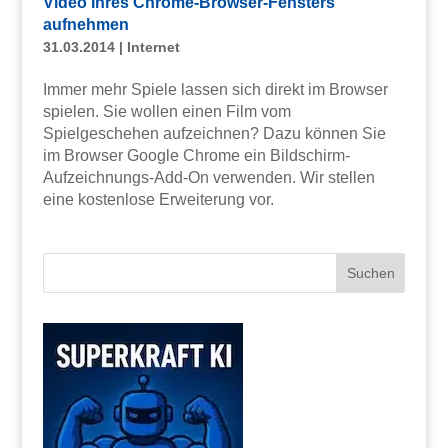
Video Ihres Chrome-Browser-Fensters
aufnehmen
31.03.2014
|
Internet
Immer mehr Spiele lassen sich direkt im Browser
spielen. Sie wollen einen Film vom
Spielgeschehen aufzeichnen? Dazu können Sie
im Browser Google Chrome ein Bildschirm-
Aufzeichnungs-Add-On verwenden. Wir stellen
eine kostenlose Erweiterung vor.