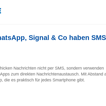
atsApp, Signal & Co haben SMS
hicken Nachrichten nicht per SMS, sondern verwenden
 Apps zum direkten Nachrichtenaustausch. Mit Abstand
, die es praktisch für jedes Smartphone gibt.