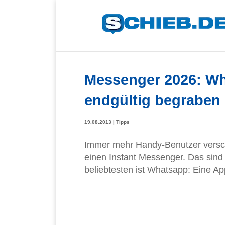
Messenger 2026: Wh
endgültig begraben
19.08.2013
|
Tipps
Immer mehr Handy-Benutzer versc
einen Instant Messenger. Das sind
beliebtesten ist Whatsapp: Eine App