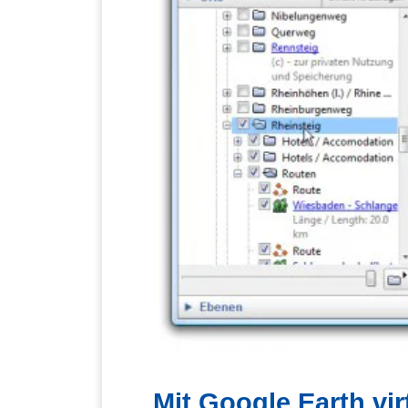
Mit Google Earth vi