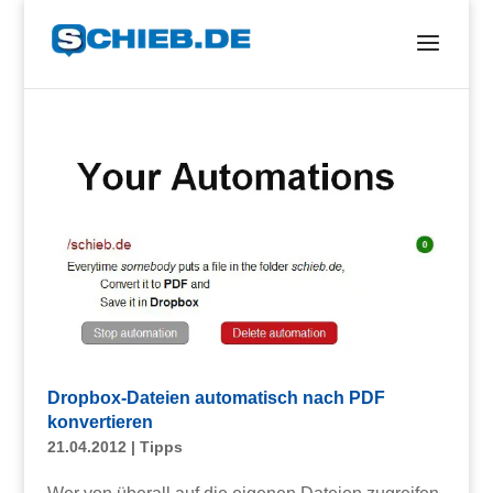
Dropbox-Dateien automatisch nach PDF
konvertieren
21.04.2012
|
Tipps