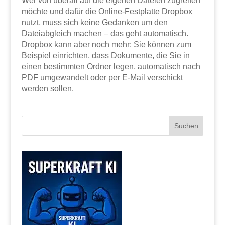
Wer von überall auf die eigenen Dateien zugreifen
möchte und dafür die Online-Festplatte Dropbox
nutzt, muss sich keine Gedanken um den
Dateiabgleich machen – das geht automatisch.
Dropbox kann aber noch mehr: Sie können zum
Beispiel einrichten, dass Dokumente, die Sie in
einen bestimmten Ordner legen, automatisch nach
PDF umgewandelt oder per E-Mail verschickt
werden sollen.