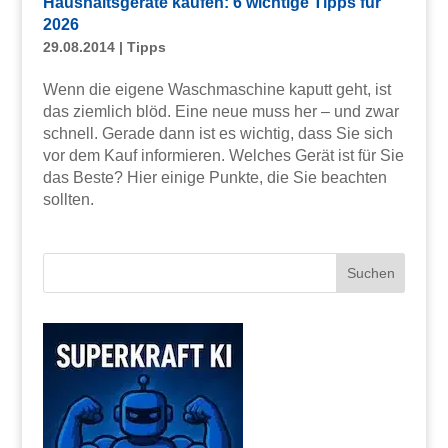
Haushaltsgeräte kaufen: 6 wichtige Tipps für
2026
29.08.2014
|
Tipps
Wenn die eigene Waschmaschine kaputt geht, ist
das ziemlich blöd. Eine neue muss her – und zwar
schnell. Gerade dann ist es wichtig, dass Sie sich
vor dem Kauf informieren. Welches Gerät ist für Sie
das Beste? Hier einige Punkte, die Sie beachten
sollten.