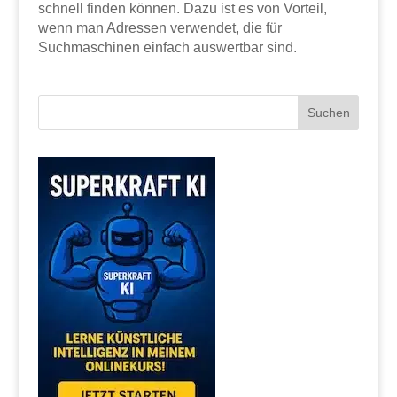
schnell finden können. Dazu ist es von Vorteil,
wenn man Adressen verwendet, die für
Suchmaschinen einfach auswertbar sind.