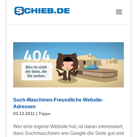
Such-Maschinen-Freundliche Website-
Adressen
03.12.2011
|
Tipps
Wer eine eigene Website hat, ist daran interessiert,
dass Suchmaschinen wie Google die Seite gut und