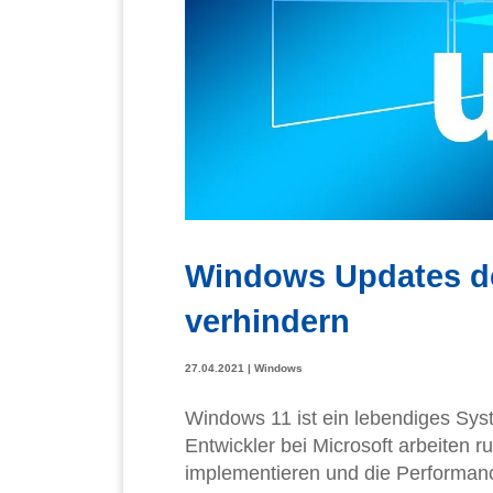
Windows Updates dei
verhindern
27.04.2021
|
Windows
Windows 11 ist ein lebendiges Syst
Entwickler bei Microsoft arbeiten
implementieren und die Performanc