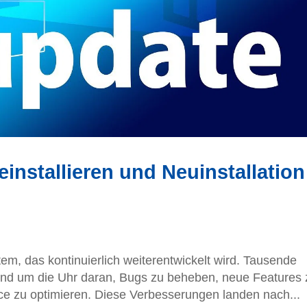
nstallieren und Neuinstallation
em, das kontinuierlich weiterentwickelt wird. Tausende
 rund um die Uhr daran, Bugs zu beheben, neue Features 
e zu optimieren. Diese Verbesserungen landen nach...